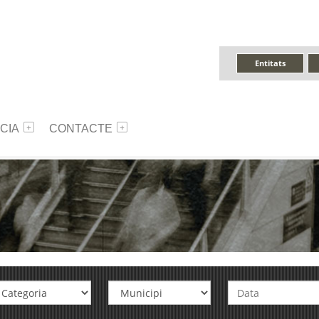
Entitats
CIA
CONTACTE