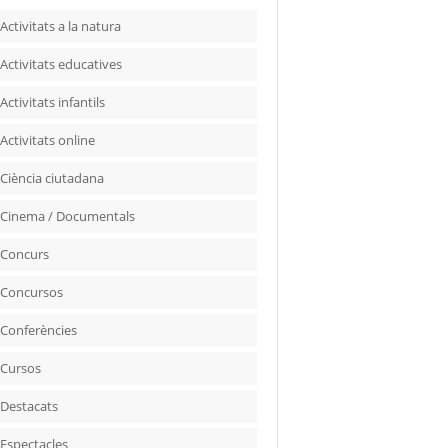
Activitats a la natura
Activitats educatives
Activitats infantils
Activitats online
Ciència ciutadana
Cinema / Documentals
Concurs
Concursos
Conferències
Cursos
Destacats
Espectacles