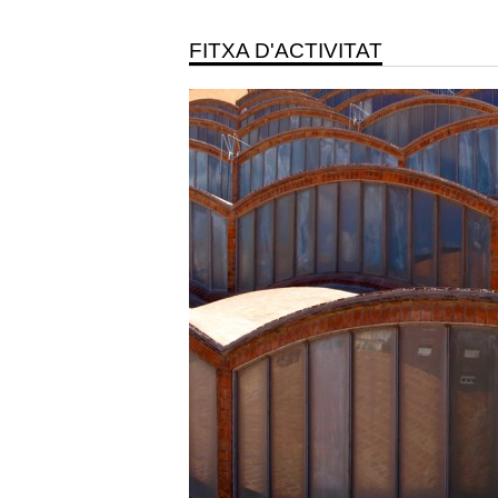
FITXA D'ACTIVITAT