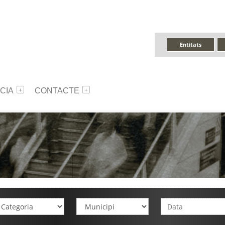
Entitats
CIA
CONTACTE