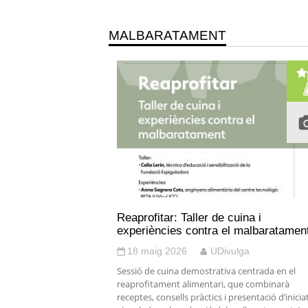
MALBARATAMENT
Reaprofitar: Taller de cuina i
experiències contra el malbaratamen
18 maig 2026
UDivulga
Sessió de cuina demostrativa centrada en el
reaprofitament alimentari, que combinarà
receptes, consells pràctics i presentació d’inicia