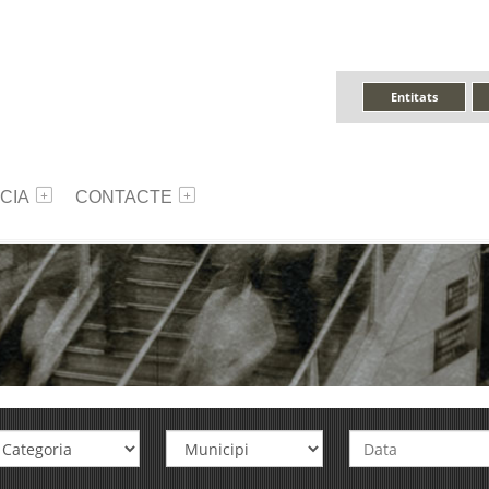
Entitats
CIA
CONTACTE