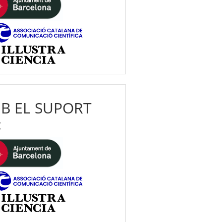
B EL SUPORT
: