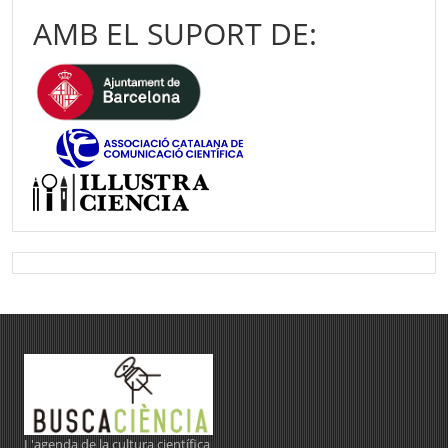
AMB EL SUPORT DE:
L'agenda de la cultura científica