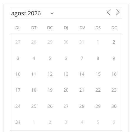
DL
DT
DC
DJ
DV
DS
DG
27
28
29
30
31
1
2
3
4
5
6
7
8
9
10
11
12
13
14
15
16
17
18
19
20
21
22
23
24
25
26
27
28
29
30
31
1
2
3
4
5
6