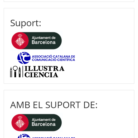
Suport:
AMB EL SUPORT DE: