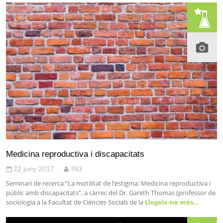
Medicina reproductiva i discapacitats
22 juny 2017
IN3
Seminari de recerca “La motilitat de l’estigma: Medicina reproductiva i
públic amb discapacitats”, a càrrec del Dr. Gareth Thomas (professor de
sociologia a la Facultat de Ciències Socials de la
Llegeix-ne més…