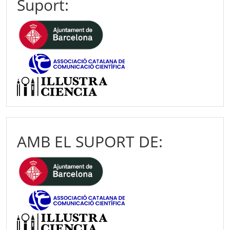
Suport:
AMB EL SUPORT DE: