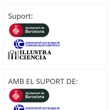
Suport:
AMB EL SUPORT DE: