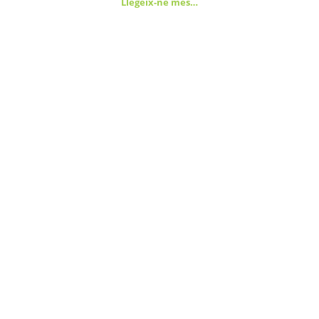
Llegeix-ne més…