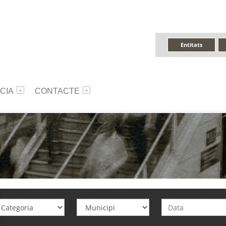
Entitats
CIA
CONTACTE