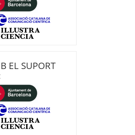
B EL SUPORT
: