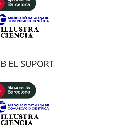
B EL SUPORT
: