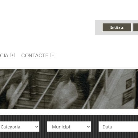
Entitats
CIA
CONTACTE