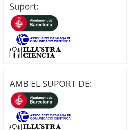
Suport:
AMB EL SUPORT DE: