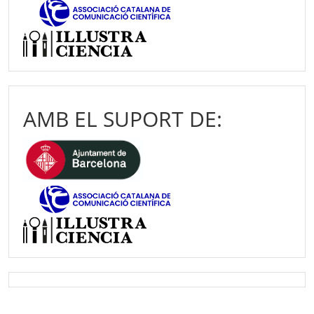
AMB EL SUPORT DE: