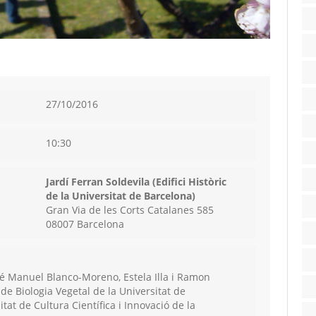
27/10/2016
10:30
Jardí Ferran Soldevila (Edifici Històric
de la Universitat de Barcelona)
Gran Via de les Corts Catalanes 585
08007 Barcelona
sé Manuel Blanco-Moreno, Estela Illa i Ramon
e Biologia Vegetal de la Universitat de
tat de Cultura Científica i Innovació de la