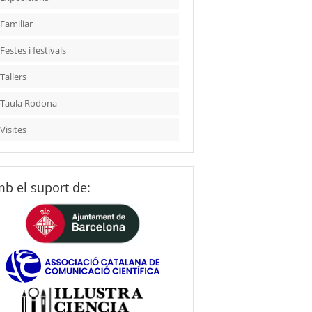
Familiar
Festes i festivals
Tallers
Taula Rodona
Visites
b el suport de: