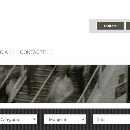
Entitats
CIA
CONTACTE