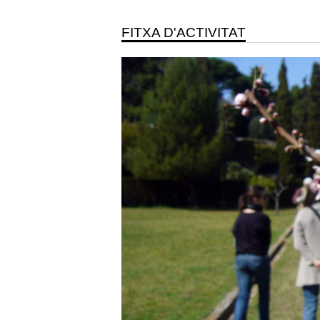
FITXA D'ACTIVITAT