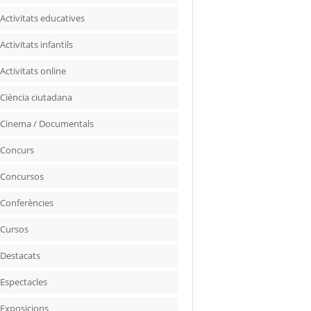
Activitats educatives
Activitats infantils
Activitats online
Ciència ciutadana
Cinema / Documentals
Concurs
Concursos
Conferències
Cursos
Destacats
Espectacles
Exposicions