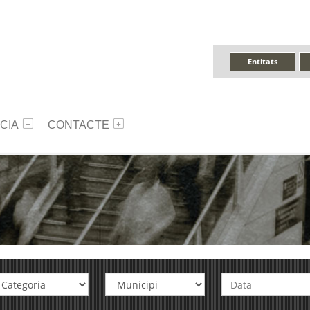
Entitats
CIA
CONTACTE