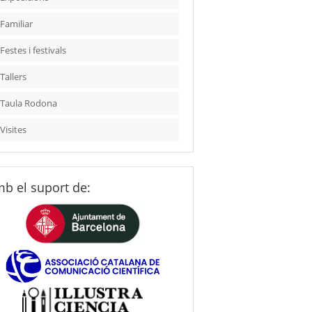
Familiar
Festes i festivals
Tallers
Taula Rodona
Visites
b el suport de: