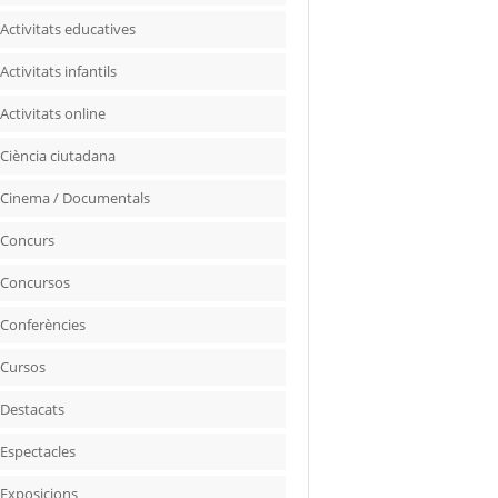
Activitats educatives
Activitats infantils
Activitats online
Ciència ciutadana
Cinema / Documentals
Concurs
Concursos
Conferències
Cursos
Destacats
Espectacles
Exposicions