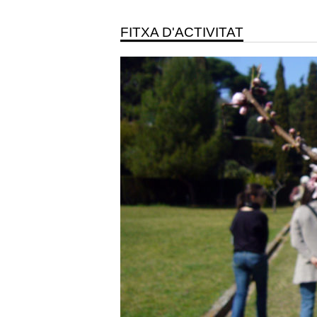
FITXA D'ACTIVITAT