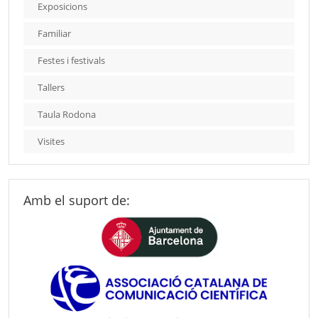
Exposicions
Familiar
Festes i festivals
Tallers
Taula Rodona
Visites
Amb el suport de: