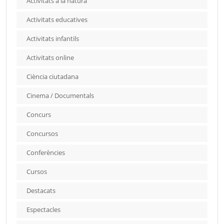
Activitats a la natura
Activitats educatives
Activitats infantils
Activitats online
Ciència ciutadana
Cinema / Documentals
Concurs
Concursos
Conferències
Cursos
Destacats
Espectacles