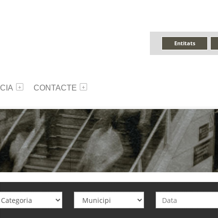
Entitats
CIA
CONTACTE