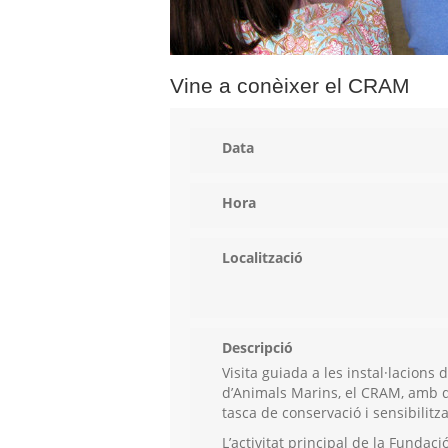
Vine a conèixer el CRAM
Data
Hora
Localització
Descripció
Visita guiada a les instal·lacions
d’Animals Marins, el CRAM, amb 
tasca de conservació i sensibilitz
L’activitat principal de la Fundac