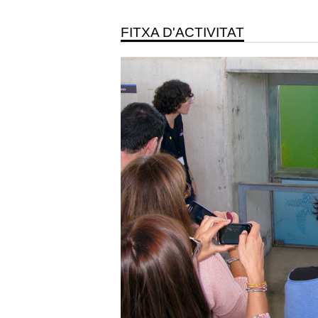
FITXA D'ACTIVITAT