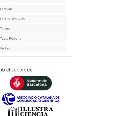
Familiar
Festes i festivals
Tallers
Taula Rodona
Visites
b el suport de: