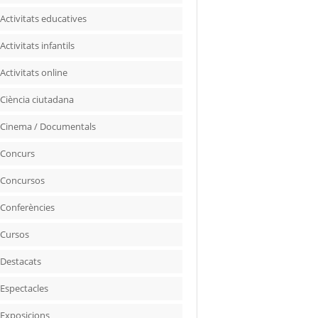
Activitats educatives
Activitats infantils
Activitats online
Ciència ciutadana
Cinema / Documentals
Concurs
Concursos
Conferències
Cursos
Destacats
Espectacles
Exposicions