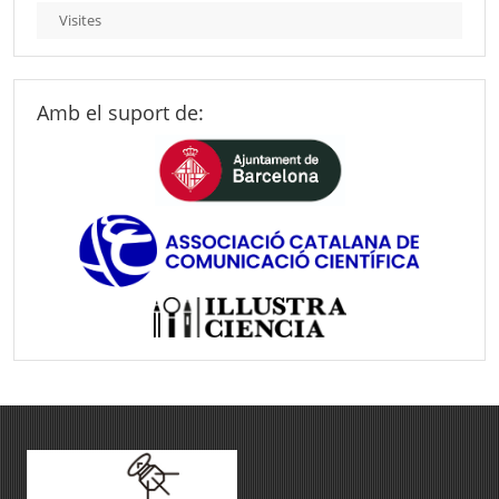
Visites
Amb el suport de: