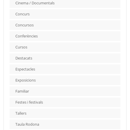
Cinema / Documentals
Concurs
Concursos
Conferències
Cursos
Destacats
Espectacles
Exposicions
Familiar
Festes i festivals
Tallers
Taula Rodona