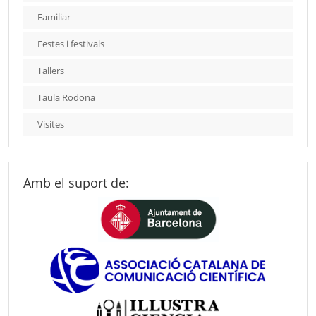
Familiar
Festes i festivals
Tallers
Taula Rodona
Visites
Amb el suport de: