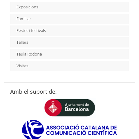
Exposicions
Familiar
Festes i festivals
Tallers
Taula Rodona
Visites
Amb el suport de: