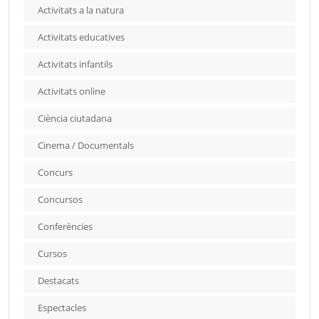
Activitats a la natura
Activitats educatives
Activitats infantils
Activitats online
Ciència ciutadana
Cinema / Documentals
Concurs
Concursos
Conferències
Cursos
Destacats
Espectacles