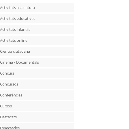
Activitats a la natura
Activitats educatives
Activitats infantils
Activitats online
Ciència ciutadana
Cinema / Documentals
Concurs
Concursos
Conferències
Cursos
Destacats
Espectacles