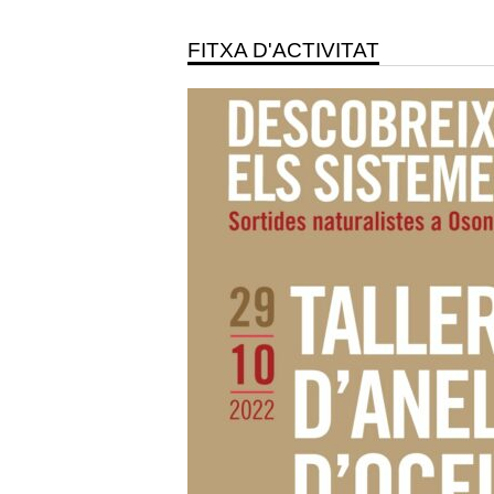
FITXA D'ACTIVITAT