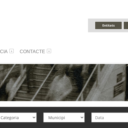
Entitats
CIA
CONTACTE