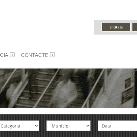
Entitats
CIA
CONTACTE