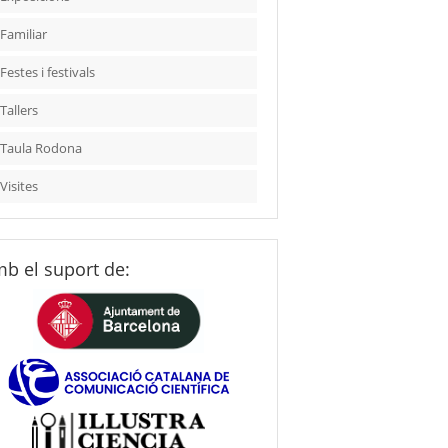
Familiar
Festes i festivals
Tallers
Taula Rodona
Visites
b el suport de: