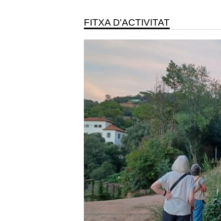
FITXA D'ACTIVITAT