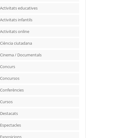
Activitats educatives
Activitats infantils
Activitats online
Ciència ciutadana
Cinema / Documentals
Concurs
Concursos
Conferències
Cursos
Destacats
Espectacles
Exposicions