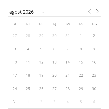
DL
DT
DC
DJ
DV
DS
DG
27
28
29
30
31
1
2
3
4
5
6
7
8
9
10
11
12
13
14
15
16
17
18
19
20
21
22
23
24
25
26
27
28
29
30
31
1
2
3
4
5
6