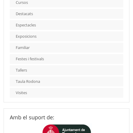
Cursos
Destacats
Espectacles
Exposicions
Familiar
Festes i festivals
Tallers
Taula Rodona
Visites
Amb el suport de: