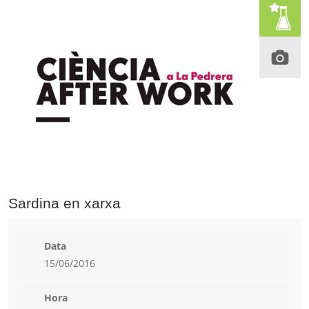
Sardina en xarxa
Data
15/06/2016
Hora