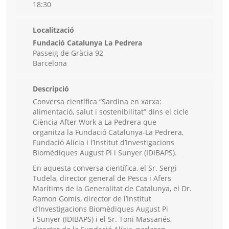
18:30
Localització
Fundació Catalunya La Pedrera
Passeig de Gràcia 92
Barcelona
Descripció
Conversa científica “Sardina en xarxa:
alimentació, salut i sostenibilitat” dins el cicle
Ciència After Work a La Pedrera que
organitza la Fundació Catalunya-La Pedrera,
Fundació Alícia i l’Institut d’Investigacions
Biomèdiques August Pi i Sunyer (IDIBAPS).
En aquesta conversa científica, el Sr. Sergi
Tudela, director general de Pesca i Afers
Marítims de la Generalitat de Catalunya, el Dr.
Ramon Gomis, director de l’Institut
d’Investigacions Biomèdiques August Pi
i Sunyer (IDIBAPS) i el Sr. Toni Massanés,