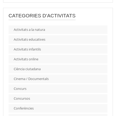
CATEGORIES D'ACTIVITATS
Activitats a la natura
Activitats educatives
Activitats infantils
Activitats online
Ciència ciutadana
Cinema / Documentals
Concurs
Concursos
Conferències