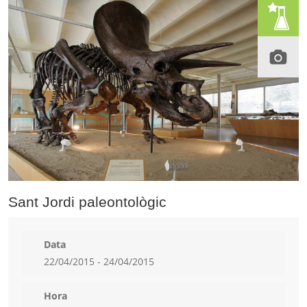
Sant Jordi paleontològic
Data
22/04/2015 - 24/04/2015
Hora