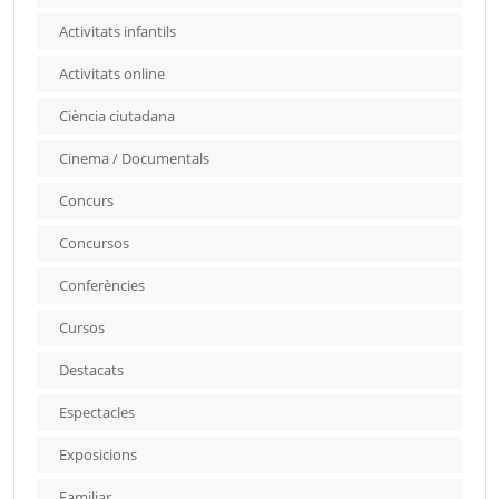
Activitats infantils
Activitats online
Ciència ciutadana
Cinema / Documentals
Concurs
Concursos
Conferències
Cursos
Destacats
Espectacles
Exposicions
Familiar