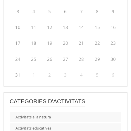
3
4
5
6
7
8
9
10
11
12
13
14
15
16
17
18
19
20
21
22
23
24
25
26
27
28
29
30
31
1
2
3
4
5
6
CATEGORIES D'ACTIVITATS
Activitats a la natura
Activitats educatives