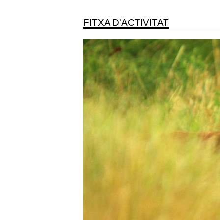
FITXA D'ACTIVITAT