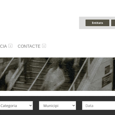
Entitats
CIA
CONTACTE