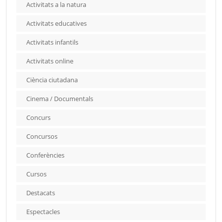
Activitats a la natura
Activitats educatives
Activitats infantils
Activitats online
Ciència ciutadana
Cinema / Documentals
Concurs
Concursos
Conferències
Cursos
Destacats
Espectacles