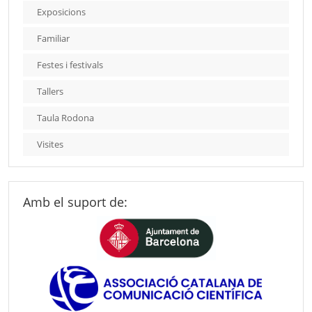
Exposicions
Familiar
Festes i festivals
Tallers
Taula Rodona
Visites
Amb el suport de: