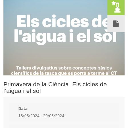
Primavera de la Ciència. Els cicles de
l’aigua i el sòl
Data
15/05/2024 - 20/05/2024