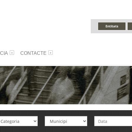
Entitats
CIA
CONTACTE