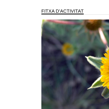
FITXA D'ACTIVITAT