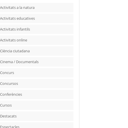
Activitats a la natura
Activitats educatives
Activitats infantils
Activitats online
Ciència ciutadana
Cinema / Documentals
Concurs
Concursos
Conferències
Cursos
Destacats
Espectacles