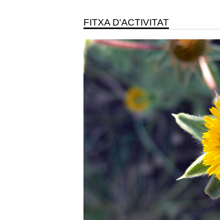
FITXA D'ACTIVITAT