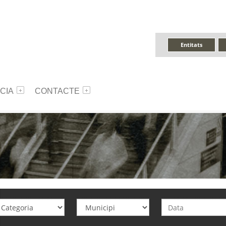
Entitats
CIA
CONTACTE