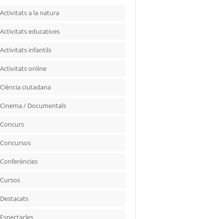
Activitats a la natura
Activitats educatives
Activitats infantils
Activitats online
Ciència ciutadana
Cinema / Documentals
Concurs
Concursos
Conferències
Cursos
Destacats
Espectacles