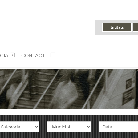
Entitats
CIA
CONTACTE