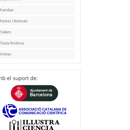
Familiar
Festes i festivals
Tallers
Taula Rodona
Visites
b el suport de: