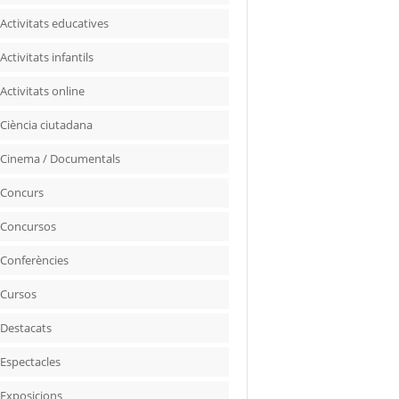
Activitats educatives
Activitats infantils
Activitats online
Ciència ciutadana
Cinema / Documentals
Concurs
Concursos
Conferències
Cursos
Destacats
Espectacles
Exposicions