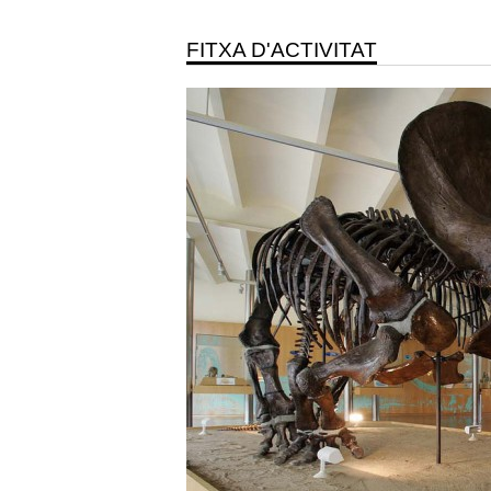
FITXA D'ACTIVITAT