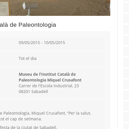
atalà de Paleontologia
09/05/2015 - 10/05/2015
Tot el dia
Museu de l’Institut Català de
Paleontologia Miquel Crusafont
Carrer de l'Escola Industrial, 23
08201 Sabadell
de Paleontologia, Miquel Crusafont, “Per la salut,
tot el cap de setmana.
esta de la ciutat de Sabadell.