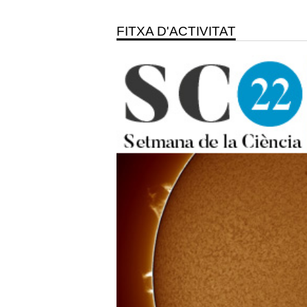
FITXA D'ACTIVITAT