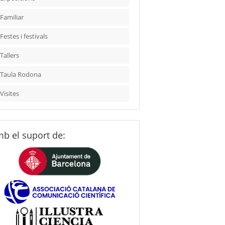
Familiar
Festes i festivals
Tallers
Taula Rodona
Visites
b el suport de: