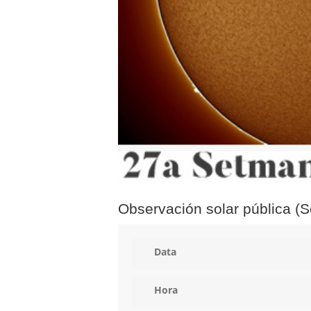
Observación solar pública (S
Data
Hora