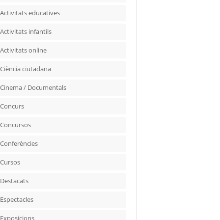
Activitats educatives
Activitats infantils
Activitats online
Ciència ciutadana
Cinema / Documentals
Concurs
Concursos
Conferències
Cursos
Destacats
Espectacles
Exposicions