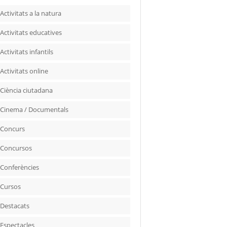
Activitats a la natura
Activitats educatives
Activitats infantils
Activitats online
Ciència ciutadana
Cinema / Documentals
Concurs
Concursos
Conferències
Cursos
Destacats
Espectacles