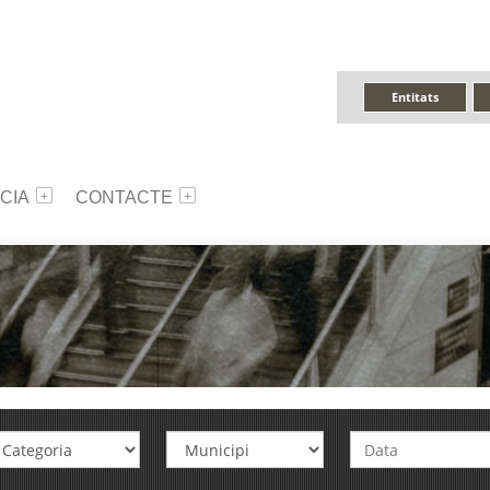
Entitats
CIA
CONTACTE