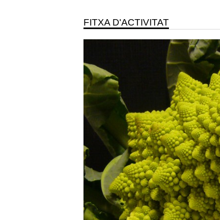
FITXA D'ACTIVITAT