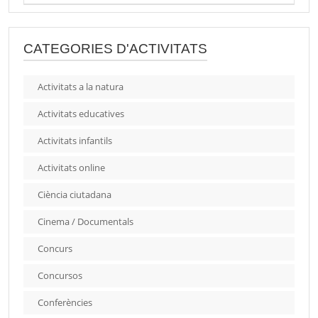
CATEGORIES D'ACTIVITATS
Activitats a la natura
Activitats educatives
Activitats infantils
Activitats online
Ciència ciutadana
Cinema / Documentals
Concurs
Concursos
Conferències