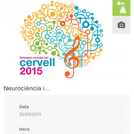
Neurociència i…
Data
20/03/2015
Hora