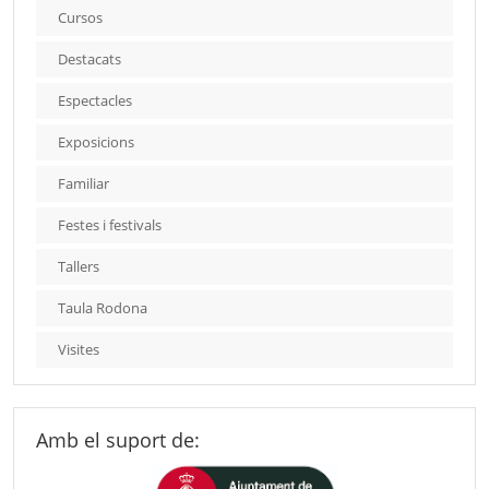
Cursos
Destacats
Espectacles
Exposicions
Familiar
Festes i festivals
Tallers
Taula Rodona
Visites
Amb el suport de: