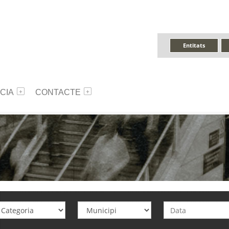
Entitats
CIA
CONTACTE