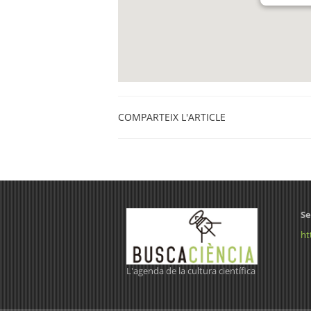
COMPARTEIX L'ARTICLE
Se
ht
L'agenda de la cultura científica