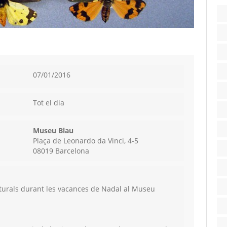
07/01/2016
Tot el dia
Museu Blau
Plaça de Leonardo da Vinci, 4-5
08019 Barcelona
naturals durant les vacances de Nadal al Museu