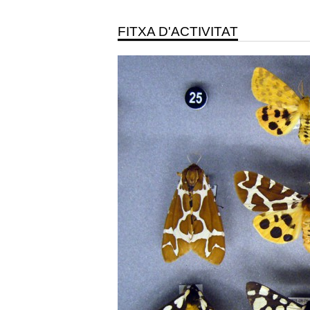
FITXA D'ACTIVITAT