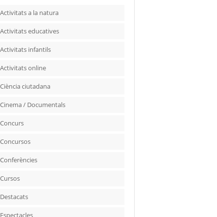
Activitats a la natura
Activitats educatives
Activitats infantils
Activitats online
Ciència ciutadana
Cinema / Documentals
Concurs
Concursos
Conferències
Cursos
Destacats
Espectacles