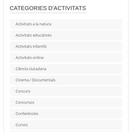
CATEGORIES D'ACTIVITATS
Activitats a la natura
Activitats educatives
Activitats infantils
Activitats online
Ciència ciutadana
Cinema / Documentals
Concurs
Concursos
Conferències
Cursos