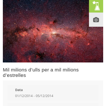
Mil milions d’ulls per a mil milions
d’estrelles
Data
01/12/2014 - 05/12/2014