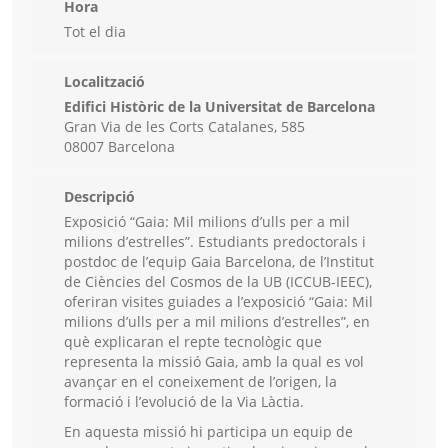
Hora
Tot el dia
Localització
Edifici Històric de la Universitat de Barcelona
Gran Via de les Corts Catalanes, 585
08007 Barcelona
Descripció
Exposició “Gaia: Mil milions d’ulls per a mil
milions d’estrelles”. Estudiants predoctorals i
postdoc de l’equip Gaia Barcelona, de l’Institut
de Ciències del Cosmos de la UB (ICCUB-IEEC),
oferiran visites guiades a l’exposició “Gaia: Mil
milions d’ulls per a mil milions d’estrelles”, en
què explicaran el repte tecnològic que
representa la missió Gaia, amb la qual es vol
avançar en el coneixement de l’origen, la
formació i l’evolució de la Via Làctia.
En aquesta missió hi participa un equip de