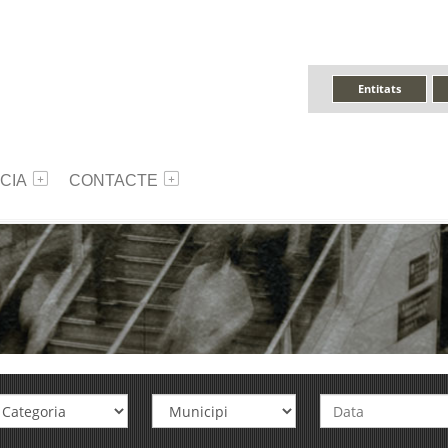
Entitats
CIA
CONTACTE