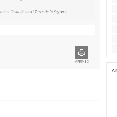
mb el Casal de barri Torre de la Sagrera.
IMPRIMEIX
Am