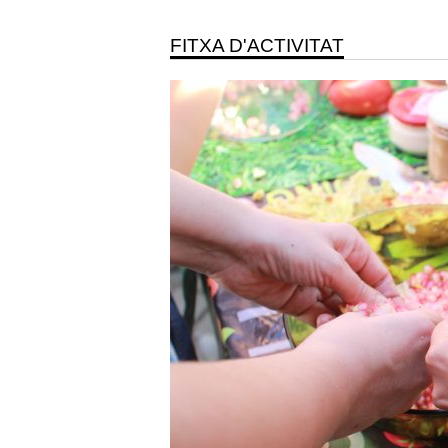
FITXA D'ACTIVITAT