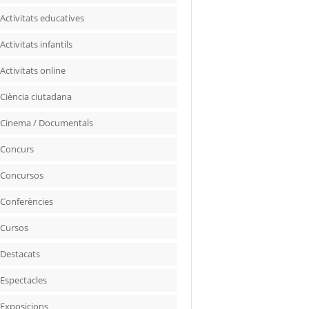
Activitats educatives
Activitats infantils
Activitats online
Ciència ciutadana
Cinema / Documentals
Concurs
Concursos
Conferències
Cursos
Destacats
Espectacles
Exposicions