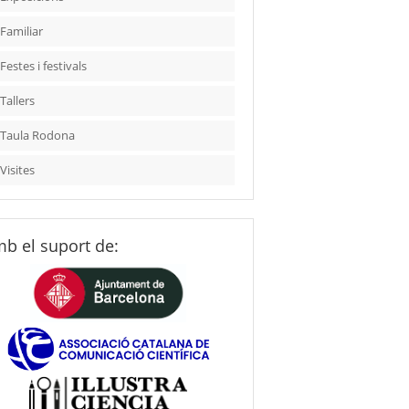
Familiar
Festes i festivals
Tallers
Taula Rodona
Visites
b el suport de: