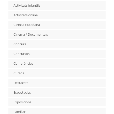
Activitats infantils
Activitats online
Ciència ciutadana
Cinema / Documentals
Concurs
Concursos
Conferències
Cursos
Destacats
Espectacles
Exposicions
Familiar