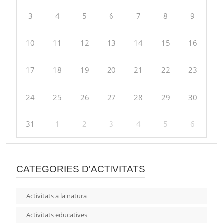
3
4
5
6
7
8
9
10
11
12
13
14
15
16
17
18
19
20
21
22
23
24
25
26
27
28
29
30
31
1
2
3
4
5
6
CATEGORIES D'ACTIVITATS
Activitats a la natura
Activitats educatives