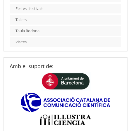
Festes i festivals
Tallers
Taula Rodona
Visites
Amb el suport de: