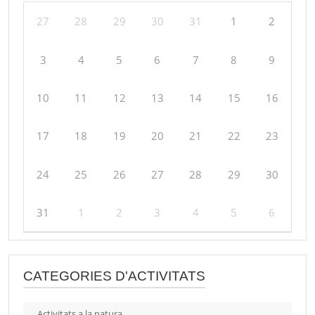
27
28
29
30
31
1
2
3
4
5
6
7
8
9
10
11
12
13
14
15
16
17
18
19
20
21
22
23
24
25
26
27
28
29
30
31
1
2
3
4
5
6
CATEGORIES D'ACTIVITATS
Activitats a la natura