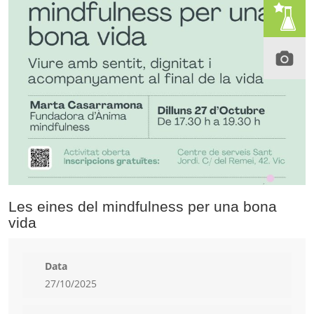
Les eines del mindfulness per una bona
vida
Data
27/10/2025