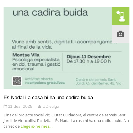
És Nadal i a casa hi ha una cadira buida
11 des. 2025
UDivulga
Dins del projecte social Vic, Ciutat Cuidadora, el centre de serveis Sant
Jordi de Vic acollirà l’activitat “És Nadal i a casa hi ha una cadira buida“, a
càrrec de
Llegeix-ne més…