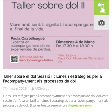
Taller sobre el dol Sessió II: Eines i estratègies per a
l’acompanyament als processos de dol
4 març 2026
UDivulga
Eines i estratègies per a l’acompanyament als processos de dol Aquesta
sessió s’enfoca en facilitar eines i estratègies per a l’acompanyament als
processos de dol. El taller busca generar un
Llegeix-ne més…