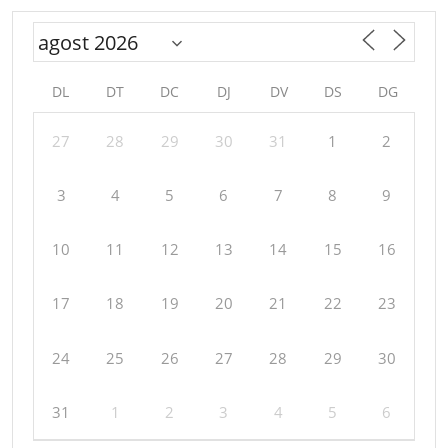
DL
DT
DC
DJ
DV
DS
DG
27
28
29
30
31
1
2
3
4
5
6
7
8
9
10
11
12
13
14
15
16
17
18
19
20
21
22
23
24
25
26
27
28
29
30
31
1
2
3
4
5
6