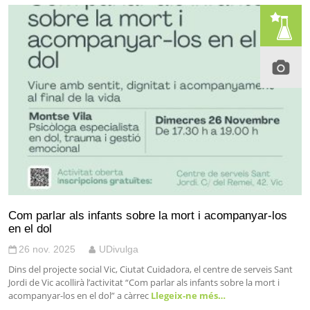
Com parlar als infants sobre la mort i acompanyar-los
en el dol
26 nov. 2025
UDivulga
Dins del projecte social Vic, Ciutat Cuidadora, el centre de serveis Sant
Jordi de Vic acollirà l’activitat “Com parlar als infants sobre la mort i
acompanyar-los en el dol” a càrrec
Llegeix-ne més…