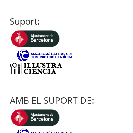
Suport:
AMB EL SUPORT DE: