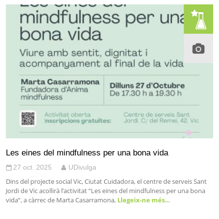
Les eines del mindfulness per una bona vida
27 oct. 2025
UDivulga
Dins del projecte social Vic, Ciutat Cuidadora, el centre de serveis Sant
Jordi de Vic acollirà l’activitat “Les eines del mindfulness per una bona
vida“, a càrrec de Marta Casarramona,
Llegeix-ne més…