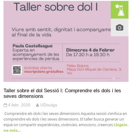
Taller sobre el dol Sessió I: Comprendre els dols i les
seves dimensions
4 febr. 2026
UDivulga
Comprendre els dols i les seves dimensions Aquesta sessió s’enfoca en
comprendre els dols i les seves dimensions. El taller busca generar un
espai on compartir experiències, vivències, emocions, creences
Llegeix-
ne més…