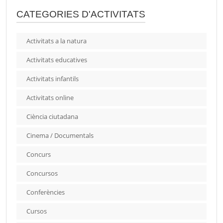
CATEGORIES D'ACTIVITATS
Activitats a la natura
Activitats educatives
Activitats infantils
Activitats online
Ciència ciutadana
Cinema / Documentals
Concurs
Concursos
Conferències
Cursos