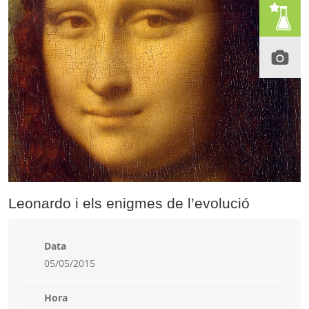
Leonardo i els enigmes de l’evolució
Data
05/05/2015
Hora