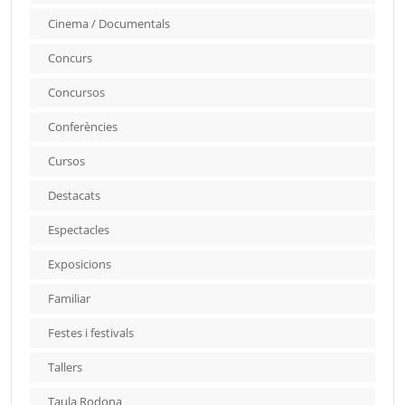
Cinema / Documentals
Concurs
Concursos
Conferències
Cursos
Destacats
Espectacles
Exposicions
Familiar
Festes i festivals
Tallers
Taula Rodona