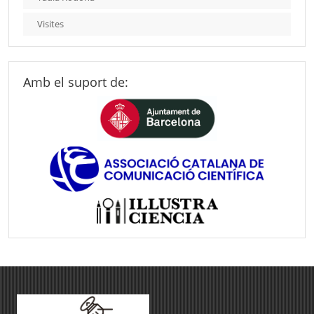
Visites
Amb el suport de: