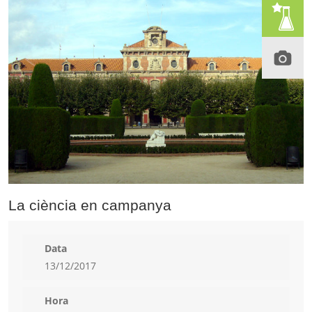
La ciència en campanya
Data
13/12/2017
Hora