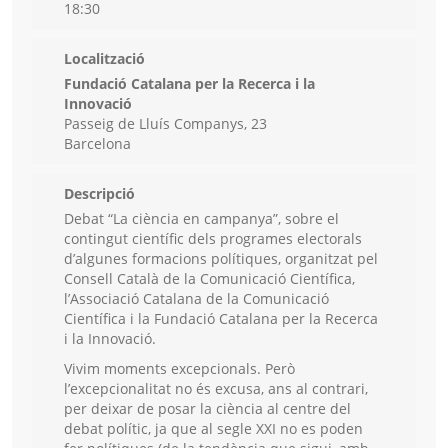
18:30
Localització
Fundació Catalana per la Recerca i la
Innovació
Passeig de Lluís Companys, 23
Barcelona
Descripció
Debat “La ciència en campanya”, sobre el
contingut científic dels programes electorals
d’algunes formacions polítiques, organitzat pel
Consell Català de la Comunicació Científica,
l’Associació Catalana de la Comunicació
Científica i la Fundació Catalana per la Recerca
i la Innovació.
Vivim moments excepcionals. Però
l’excepcionalitat no és excusa, ans al contrari,
per deixar de posar la ciència al centre del
debat polític, ja que al segle XXI no es poden