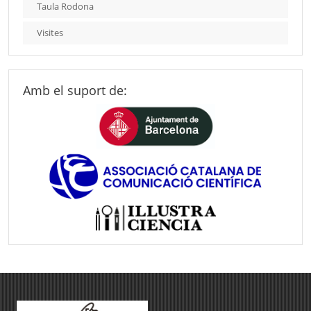
Taula Rodona
Visites
Amb el suport de: