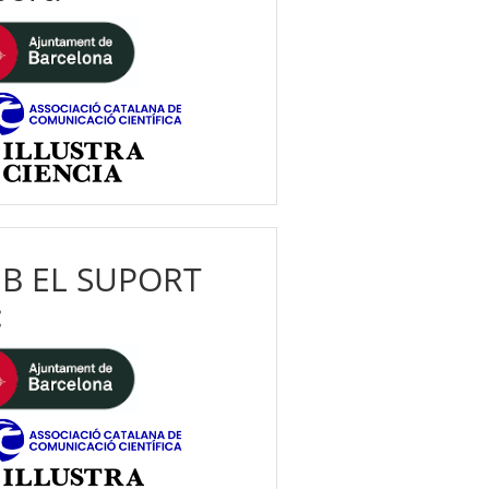
B EL SUPORT
: