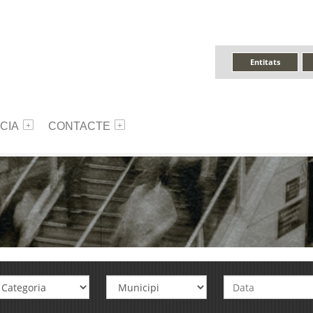
Entitats
CIA
CONTACTE