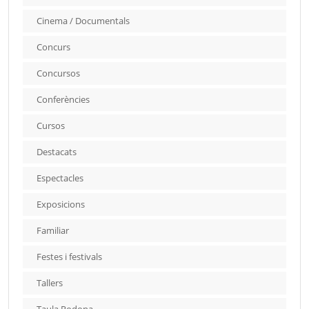
Cinema / Documentals
Concurs
Concursos
Conferències
Cursos
Destacats
Espectacles
Exposicions
Familiar
Festes i festivals
Tallers