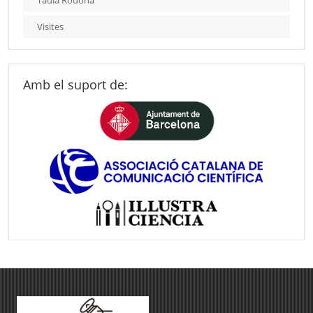
Taula Rodona
Visites
Amb el suport de: