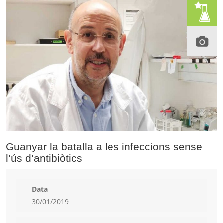
Guanyar la batalla a les infeccions sense
l’ús d’antibiòtics
Data
30/01/2019