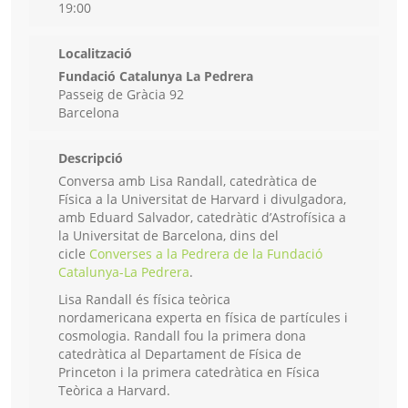
19:00
Localització
Fundació Catalunya La Pedrera
Passeig de Gràcia 92
Barcelona
Descripció
Conversa amb Lisa Randall, catedràtica de
Física a la Universitat de Harvard i divulgadora,
amb Eduard Salvador, catedràtic d’Astrofísica a
la Universitat de Barcelona, dins del
cicle
Converses a la Pedrera de la Fundació
Catalunya-La Pedrera
.
Lisa Randall és física teòrica
nordamericana experta en física de partícules i
cosmologia. Randall fou la primera dona
catedràtica al Departament de Física de
Princeton i la primera catedràtica en Física
Teòrica a Harvard.