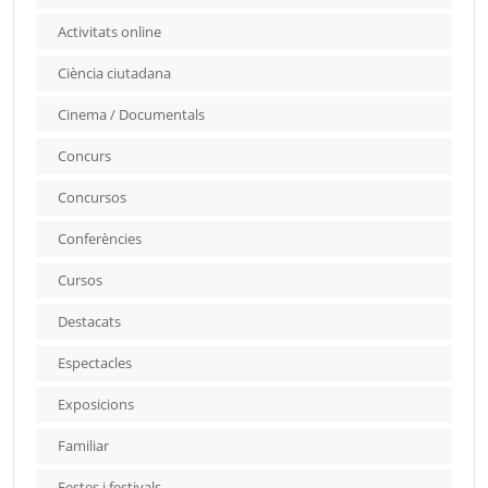
Activitats online
Ciència ciutadana
Cinema / Documentals
Concurs
Concursos
Conferències
Cursos
Destacats
Espectacles
Exposicions
Familiar
Festes i festivals