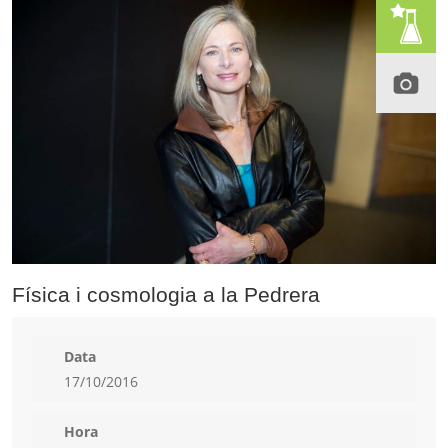
Física i cosmologia a la Pedrera
Data
17/10/2016
Hora