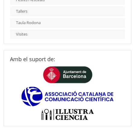
Tallers
Taula Rodona
Visites
Amb el suport de: