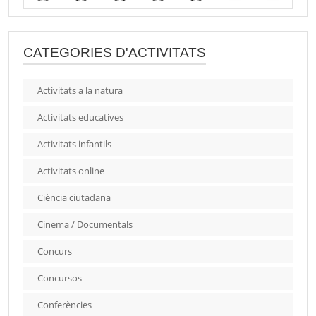
CATEGORIES D'ACTIVITATS
Activitats a la natura
Activitats educatives
Activitats infantils
Activitats online
Ciència ciutadana
Cinema / Documentals
Concurs
Concursos
Conferències