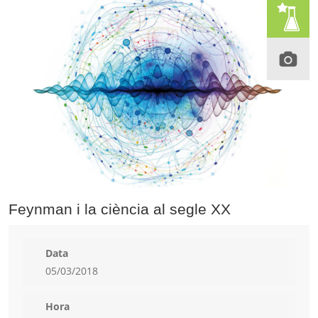
Feynman i la ciència al segle XX
Data
05/03/2018
Hora