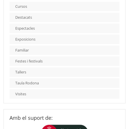
Cursos
Destacats
Espectacles
Exposicions
Familiar
Festes i festivals
Tallers
Taula Rodona
Visites
Amb el suport de: