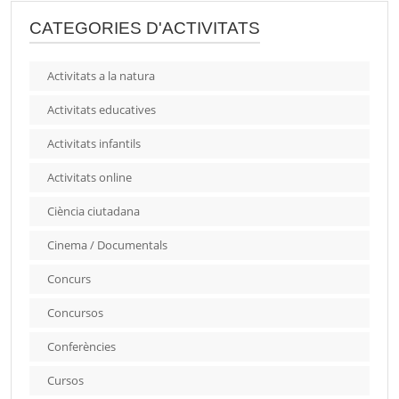
CATEGORIES D'ACTIVITATS
Activitats a la natura
Activitats educatives
Activitats infantils
Activitats online
Ciència ciutadana
Cinema / Documentals
Concurs
Concursos
Conferències
Cursos