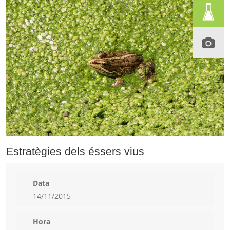
Estratègies dels éssers vius
Data
14/11/2015
Hora