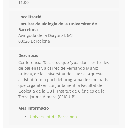
11:00
Localització
Facultat de Biologia de la Universitat de
Barcelona
Avinguda de la Diagonal, 643
08028 Barcelona
Descripció
Conferència “Secretos que “guardan” los fósiles
de ballenas”, a càrrec de Fernando Muñiz
Guinea, de la Universitat de Huelva. Aquesta
activitat forma part del programa de seminaris
que organitzen conjuntament la Facultat de
Geologia de la UB i l’Institut de Ciències de la
Terra Jaume Almera (CSIC-UB).
Més informació
Universitat de Barcelona