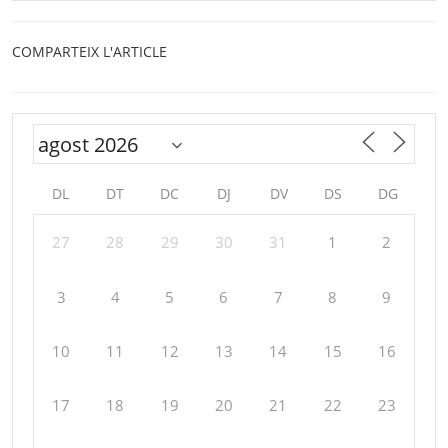
COMPARTEIX L'ARTICLE
DL
DT
DC
DJ
DV
DS
DG
27
28
29
30
31
1
2
3
4
5
6
7
8
9
10
11
12
13
14
15
16
17
18
19
20
21
22
23