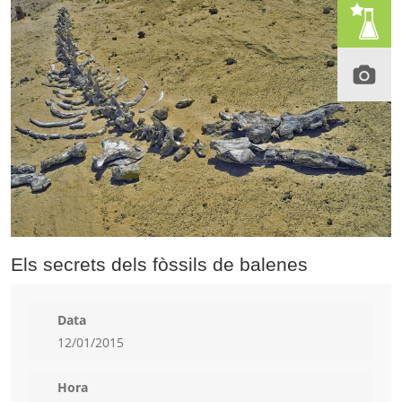
Els secrets dels fòssils de balenes
Data
12/01/2015
Hora