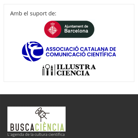
Amb el suport de:
L'agenda de la cultura científica