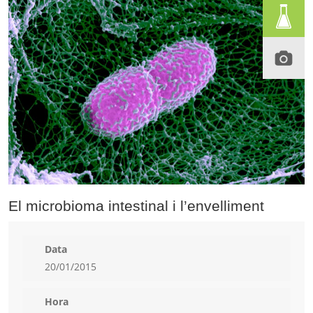
El microbioma intestinal i l’envelliment
Data
20/01/2015
Hora