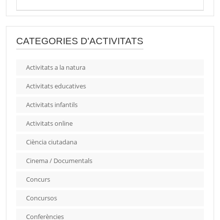
CATEGORIES D'ACTIVITATS
Activitats a la natura
Activitats educatives
Activitats infantils
Activitats online
Ciència ciutadana
Cinema / Documentals
Concurs
Concursos
Conferències