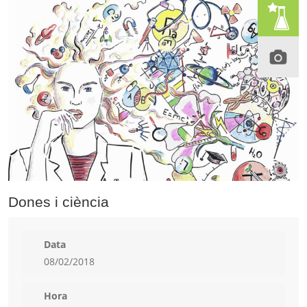
Dones i ciència
Data
08/02/2018
Hora