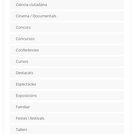
Ciència ciutadana
Cinema / Documentals
Concurs
Concursos
Conferències
Cursos
Destacats
Espectacles
Exposicions
Familiar
Festes i festivals
Tallers