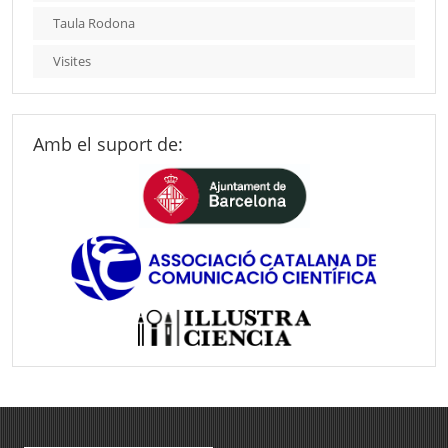
Taula Rodona
Visites
Amb el suport de: