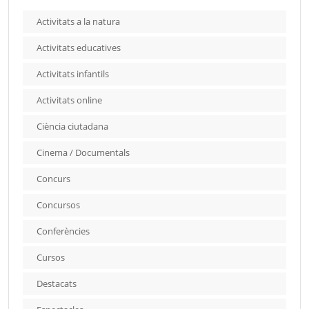
Activitats a la natura
Activitats educatives
Activitats infantils
Activitats online
Ciència ciutadana
Cinema / Documentals
Concurs
Concursos
Conferències
Cursos
Destacats