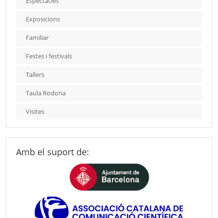
Espectacles
Exposicions
Familiar
Festes i festivals
Tallers
Taula Rodona
Visites
Amb el suport de: