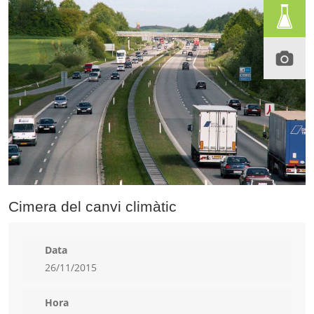
Cimera del canvi climàtic
Data
26/11/2015
Hora