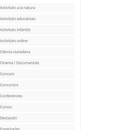
Activitats a la natura
Activitats educatives
Activitats infantils
Activitats online
Ciència ciutadana
Cinema / Documentals
Concurs
Concursos
Conferències
Cursos
Destacats
Espectacles