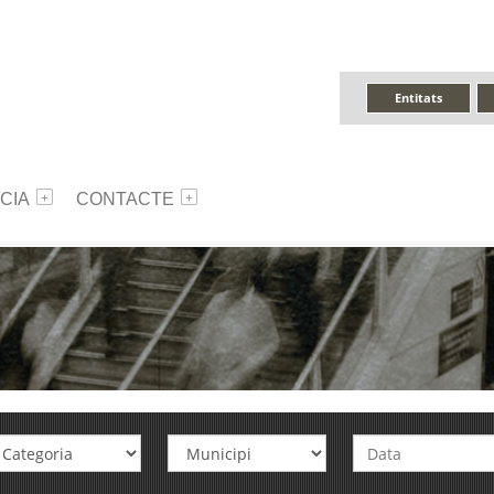
Entitats
CIA
CONTACTE