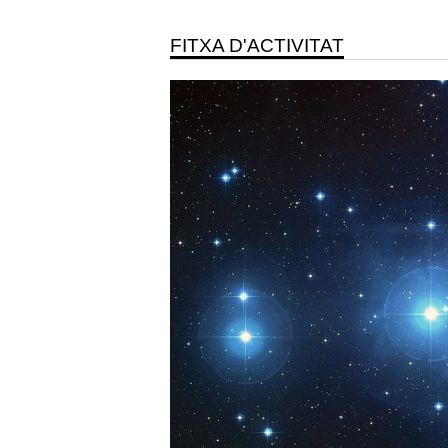
FITXA D'ACTIVITAT