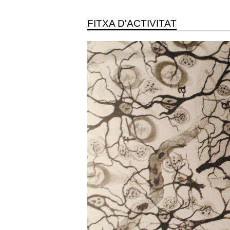
FITXA D'ACTIVITAT