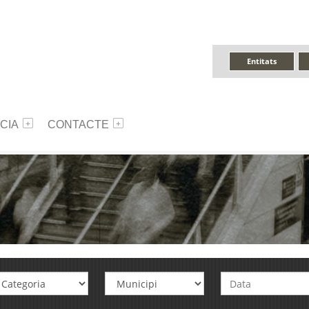
Entitats
CIA
CONTACTE