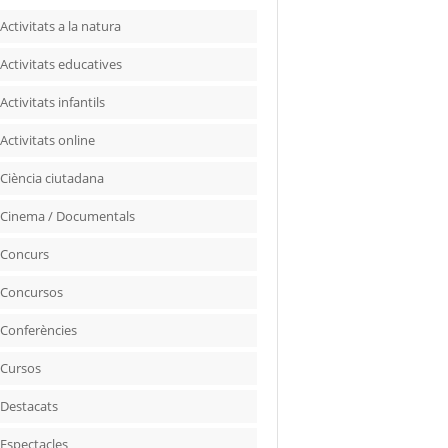
Activitats a la natura
Activitats educatives
Activitats infantils
Activitats online
Ciència ciutadana
Cinema / Documentals
Concurs
Concursos
Conferències
Cursos
Destacats
Espectacles